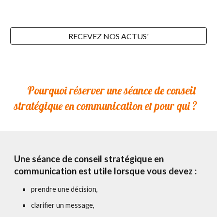
RECEVEZ NOS ACTUS'
🧭
Pourquoi réserver une séance de conseil
stratégique en communication et pour qui ?
Une séance de conseil stratégique en
communication est utile lorsque vous devez :
prendre une décision,
clarifier un message,