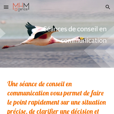
Skip to main content
Skip to navigation
Séances de conseil en
communication
Une séance de conseil en
communication vous permet de faire
le point rapidement sur une situation
précise, de clarifier une décision et