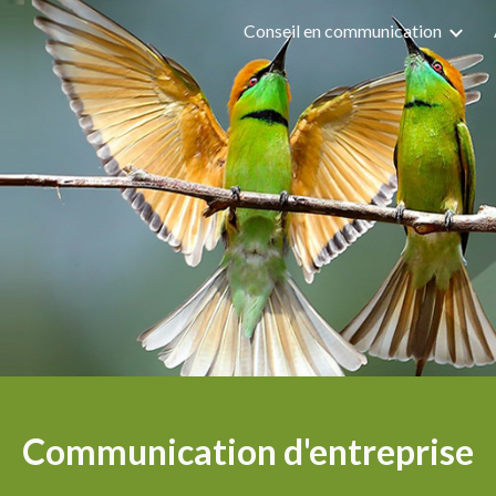
Conseil en communication
ip to main content
Skip to navigat
Communication d'entreprise