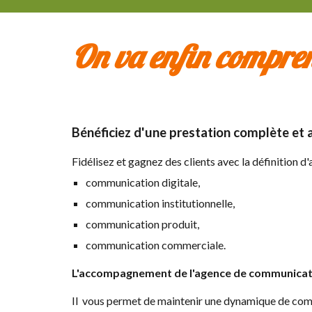
On va enfin comprend
Bénéficiez d'une prestation complète et 
Fidélisez et gagnez des clients avec la définition d'
communication digitale,
communication institutionnelle,
communication produit,
communication commerciale.
L'accompagnement de l'agence de communicatio
Il vous
permet de maintenir une dynamique de commu