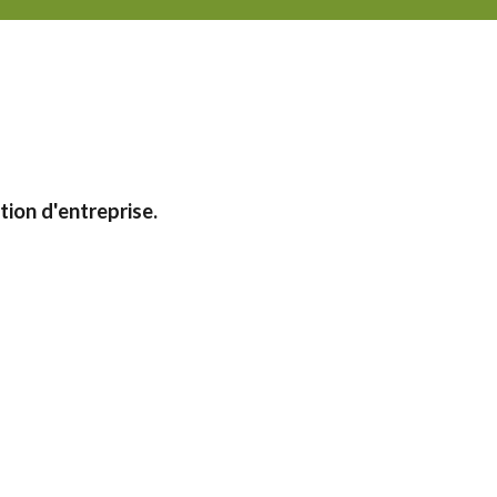
ion d'entreprise.